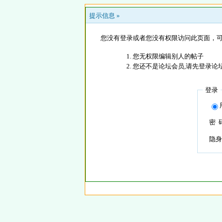
提示信息 »
您没有登录或者您没有权限访问此页面，可
您无权限编辑别人的帖子
您还不是论坛会员,请先登录论
登录
密 
隐身