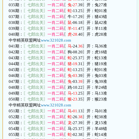
035期：
〖七郎出关〗
一肖二码
〖
兔
-
27
.39〗开：兔27准
036期：
〖七郎出关〗
一肖二码
〖
蛇
-13.25〗开：蛇01准
037期：
〖七郎出关〗
一肖二码
〖牛-17.29〗开：猪43错
038期：
〖七郎出关〗
一肖二码
〖
鼠
-06.18〗开：鼠42准
039期：
〖七郎出关〗
一肖二码
〖
羊
-
11
.47〗开：羊11准
040期：
〖七郎出关〗
一肖二码
〖
虎
-
28
.40〗开：虎28准
中华精英联盟网址
www.321028.com
041期：
〖七郎出关〗
一肖二码
〖
马
-24.
36
〗开：马36准
042期：
〖七郎出关〗
一肖二码
〖狗-08.20〗开：虎16错
043期：
〖七郎出关〗
一肖二码
〖
蛇
-25.37〗开：蛇13准
044期：
〖七郎出关〗
一肖二码
〖
猪
-
19
.31〗开：猪19准
045期：
〖七郎出关〗
一肖二码
〖
蛇
-13.25〗开：蛇01准
046期：
〖七郎出关〗
一肖二码
〖
兔
-
03
.39〗开：兔03准
047期：
〖七郎出关〗
一肖二码
〖
兔
-03.
39
〗开：兔39准
048期：
〖七郎出关〗
一肖二码
〖鸡-10.22〗开：羊24错
049期：
〖七郎出关〗
一肖二码
〖
马
-
13
.25〗开：马13准
050期：
〖七郎出关〗
一肖二码
〖
猴
-
23
.35〗开：猴23准
中华精英联盟网址
www.321028.com
051期：
〖七郎出关〗
一肖二码
〖
马
-
01
.13〗开：马01准
052期：
〖七郎出关〗
一肖二码
〖
蛇
-26.
38
〗开：蛇38准
053期：
〖七郎出关〗
一肖二码
〖
龙
-27.39〗开：龙15准
054期：
〖七郎出关〗
一肖二码
〖马-25.37〗开：羊48错
055期：
〖七郎出关〗
一肖二码
〖
蛇
-02.38〗开：蛇14准