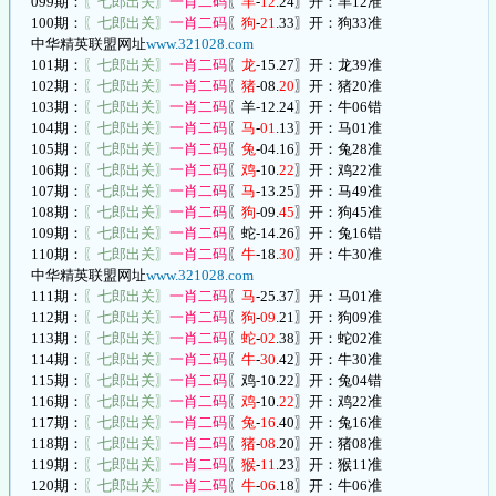
099期：
〖七郎出关〗
一肖二码
〖
羊
-
12
.24〗开：羊12准
100期：
〖七郎出关〗
一肖二码
〖
狗
-
21
.33〗开：狗33准
中华精英联盟网址
www.321028.com
101期：
〖七郎出关〗
一肖二码
〖
龙
-15.27〗开：龙39准
102期：
〖七郎出关〗
一肖二码
〖
猪
-08.
20
〗开：猪20准
103期：
〖七郎出关〗
一肖二码
〖羊-12.24〗开：牛06错
104期：
〖七郎出关〗
一肖二码
〖
马
-
01
.13〗开：马01准
105期：
〖七郎出关〗
一肖二码
〖
兔
-04.16〗开：兔28准
106期：
〖七郎出关〗
一肖二码
〖
鸡
-10.
22
〗开：鸡22准
107期：
〖七郎出关〗
一肖二码
〖
马
-13.25〗开：马49准
108期：
〖七郎出关〗
一肖二码
〖
狗
-09.
45
〗开：狗45准
109期：
〖七郎出关〗
一肖二码
〖蛇-14.26〗开：兔16错
110期：
〖七郎出关〗
一肖二码
〖
牛
-18.
30
〗开：牛30准
中华精英联盟网址
www.321028.com
111期：
〖七郎出关〗
一肖二码
〖
马
-25.37〗开：马01准
112期：
〖七郎出关〗
一肖二码
〖
狗
-
09
.21〗开：狗09准
113期：
〖七郎出关〗
一肖二码
〖
蛇
-
02
.38〗开：蛇02准
114期：
〖七郎出关〗
一肖二码
〖
牛
-
30
.42〗开：牛30准
115期：
〖七郎出关〗
一肖二码
〖鸡-10.22〗开：兔04错
116期：
〖七郎出关〗
一肖二码
〖
鸡
-10.
22
〗开：鸡22准
117期：
〖七郎出关〗
一肖二码
〖
兔
-
16
.40〗开：兔16准
118期：
〖七郎出关〗
一肖二码
〖
猪
-
08
.20〗开：猪08准
119期：
〖七郎出关〗
一肖二码
〖
猴
-
11
.23〗开：猴11准
120期：
〖七郎出关〗
一肖二码
〖
牛
-
06
.18〗开：牛06准