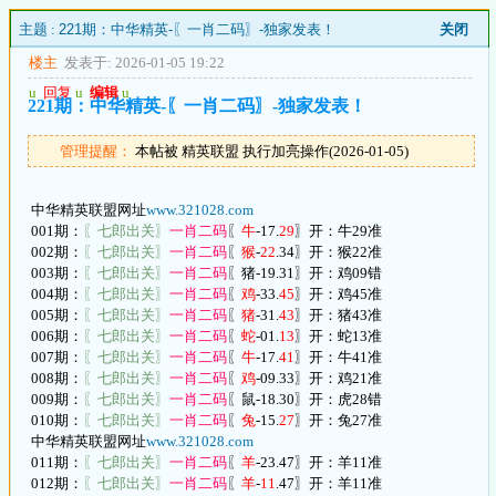
主题 :
221期：中华精英-〖一肖二码〗-独家发表！
关闭
楼主
发表于: 2026-01-05 19:22
u
回复
u
编辑
u
221期：中华精英-〖一肖二码〗-独家发表！
管理提醒：
本帖被 精英联盟 执行加亮操作(2026-01-05)
中华精英联盟网址
www.321028.com
001期：
〖七郎出关〗
一肖二码
〖
牛
-17.
29
〗开：牛29准
002期：
〖七郎出关〗
一肖二码
〖
猴
-
22
.34〗开：猴22准
003期：
〖七郎出关〗
一肖二码
〖猪-19.31〗开：鸡09错
004期：
〖七郎出关〗
一肖二码
〖
鸡
-33.
45
〗开：鸡45准
005期：
〖七郎出关〗
一肖二码
〖
猪
-31.
43
〗开：猪43准
006期：
〖七郎出关〗
一肖二码
〖
蛇
-01.
13
〗开：蛇13准
007期：
〖七郎出关〗
一肖二码
〖
牛
-17.
41
〗开：牛41准
008期：
〖七郎出关〗
一肖二码
〖
鸡
-09.33〗开：鸡21准
009期：
〖七郎出关〗
一肖二码
〖鼠-18.30〗开：虎28错
010期：
〖七郎出关〗
一肖二码
〖
兔
-15.
27
〗开：兔27准
中华精英联盟网址
www.321028.com
011期：
〖七郎出关〗
一肖二码
〖
羊
-23.47〗开：羊11准
012期：
〖七郎出关〗
一肖二码
〖
羊
-
11
.47〗开：羊11准