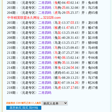
202期：〈元老专区〉
二肖四码
〈
兔
蛇-04.
40
.02.14〉开：兔40准
203期：〈元老专区〉
二肖四码
〈
马
狗-
25
.01.32.08〉开：马25准
204期：〈元老专区〉
二肖四码
〈
虎
马-29.
05
.25.37〉开：虎05准
中华精英联盟永久网址→321028.com
205期：〈元老专区〉
二肖四码
〈马
龙
-13.37.
03
.15〉开：龙03准
206期：〈元老专区〉
二肖四码
〈
猴
虎-11.
47
.05.17〉开：猴47准
207期：〈元老专区〉
二肖四码
〈马
鼠
-13.25.19.43〉开：鼠31准
208期：〈元老专区〉
二肖四码
〈兔
鼠
-40.28.31.43〉开：鼠19准
209期：〈元老专区〉
二肖四码
〈马龙-13.25.15.27〉开：猪08错
210期：〈元老专区〉
二肖四码
〈
马
狗-13.25.09.45〉开：马49准
211期：〈元老专区〉
二肖四码
〈
马
龙-37.25.27.39〉开：马01准
212期：〈元老专区〉
二肖四码
〈
牛
蛇-
06
.15.02.14〉开：牛06准
213期：〈元老专区〉
二肖四码
〈
猴
狗-
35
.11.33.09〉开：猴35准
214期：〈元老专区〉
二肖四码
〈羊
兔
-12.24.
04
.16〉开：兔04准
215期：〈元老专区〉
二肖四码
〈虎鸡-05.41.22.34〉开：蛇14错
216期：〈元老专区〉
二肖四码
〈猪
马
-08.20.13.25〉开：马37准
217期：〈元老专区〉
二肖四码
〈鼠
蛇
-07.19.14.
26
〉开：蛇26准
218期：〈元老专区〉
二肖四码
〈
马
虎
-13.37.
17
.05
〉开：虎17准
219期：〈元老专区〉
二肖四码
此帖售价 2500 铜币,已有 13 人购买