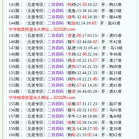
141期：〈元老专区〉
二肖四码
〈
狗
鸡-21.
33
.10.22〉开：狗33准
142期：〈元老专区〉
二肖四码
〈龙兔-15.39.16.28〉开：猴23错
143期：〈元老专区〉
二肖四码
〈
猪
牛-32.
44
.18.30〉开：猪44准
144期：〈元老专区〉
二肖四码
〈蛇
鼠
02.14.19.
43
〉开：鼠43准
中华精英联盟永久网址→321028.com
145期：〈元老专区〉
二肖四码
〈
虎
龙-
05
.17.03.15〉开：虎05准
146期：〈元老专区〉
二肖四码
〈猪
牛
-32.44.06.
42
〉开：牛42准
147期：〈元老专区〉
二肖四码
〈鼠虎=19.31.05.41〉开：马13错
148期：〈元老专区〉
二肖四码
〈
羊
鸡-12.
48
.22.34〉开：羊48准
149期：〈元老专区〉
二肖四码
〈鸡
龙
-10.22.15.
27
〉开：龙27准
150期：〈元老专区〉
二肖四码
〈虎
狗
-17.41.21.33〉开：狗09准
151期：〈元老专区〉
二肖四码
〈猪狗-32.44.21.33〉开：鼠31错
152期：〈元老专区〉
二肖四码
〈鸡
狗
-10.22.21.
45
〉开：狗45准
153期：〈元老专区〉
二肖四码
〈
虎
蛇-
17
.41.14.26〉开：虎41准
154期：〈元老专区〉
二肖四码
〈猪
虎
-30.44.05.29〉开：虎41准
中华精英联盟永久网址→321028.com
155期：〈元老专区〉
二肖四码
〈
鼠
猴-
07
.31.11.23〉开：鼠07准
156期：〈元老专区〉
二肖四码
〈猪
马
-20.32.13.
01
〉开：马01准
157期：〈元老专区〉
二肖四码
〈羊牛-12.48.18.06〉开：兔40错
158期：〈元老专区〉
二肖四码
〈
兔
蛇-
16
.28.14.26〉开：兔16准
159期：〈元老专区〉
二肖四码
〈蛇
龙
-14.26.27.
39
〉开：龙39准
160期：〈元老专区〉
二肖四码
〈狗
蛇
-21.33.
02
.14〉开：蛇02准