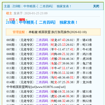
主题 :
219期：中华精英-〖二肖四码〗 独家发表！
关闭
楼主
发表于: 2026-01-25 23:09
u
回复
u
编辑
u
219期：中华精英-〖二肖四码〗 独家发表！
管理提醒：
本帖被 精英联盟 执行加亮操作(2026-02-10)
005期：〈元老专区〉
二肖四码
〈
猪
龙-07.
43
.26.02〉开：猪43准
006期：〈元老专区〉
二肖四码
〈
蛇
龙-25.
13
.26.02〉开：蛇13准
007期：〈元老专区〉
二肖四码
〈羊
牛
-11.47.17.
41
〉开：牛41准
008期：〈元老专区〉
二肖四码
〈
鸡
狗-09.
21
.32.20〉开：鸡21准
009期：〈元老专区〉
二肖四码
〈
虎
猴-
28
.04.46.34〉开：虎28准
010期：〈元老专区〉
二肖四码
〈
兔
鼠-
27
.39.06.30〉开：兔27准
011期：〈元老专区〉
二肖四码
〈
羊
牛-47.
11
.17.41〉开：羊11准
012期：〈元老专区〉
二肖四码
〈
羊
狗-35.
11
.32.08〉开：羊11准
013期：〈元老专区〉
二肖四码
〈马
蛇
-48.36.49.
01
〉开：蛇01准
014期：〈元老专区〉
二肖四码
〈蛇
龙
-37.25.
26
.38〉开：龙26准
中华精英联盟网址[url]www.933876.com[/url]
015期：〈元老专区〉
二肖四码
〈
猪
猴-19.
31
.10.34〉开：猪31准
016期：〈元老专区〉
二肖四码
〈虎
鼠
-28.40.
06
.30〉开：鼠06准
017期：〈元老专区〉
二肖四码
〈
狗
蛇-08.
32
.49.25〉开：狗32准