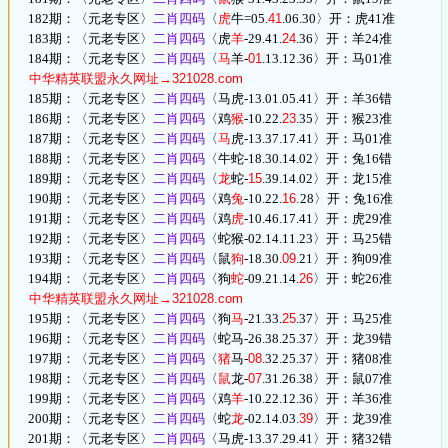
182期：〈元老专区〉
二肖四码
〈
虎
牛=05.
41
.06.30〉开：虎41准
183期：〈元老专区〉
二肖四码
〈虎
羊
-29.41.
24
.36〉开：羊24准
184期：〈元老专区〉
二肖四码
〈
马
羊-
01
.13.12.36〉开：马01准
中华精英联盟永久网址→321028.com
185期：〈元老专区〉
二肖四码
〈马虎-13.01.05.41〉开：羊36错
186期：〈元老专区〉
二肖四码
〈鸡
猴
-10.22.
23
.35〉开：猴23准
187期：〈元老专区〉
二肖四码
〈
马
虎-13.37.17.41〉开：马01准
188期：〈元老专区〉
二肖四码
〈牛蛇-18.30.14.02〉开：兔16错
189期：〈元老专区〉
二肖四码
〈
龙
蛇-
15
.39.14.02〉开：龙15准
190期：〈元老专区〉
二肖四码
〈鸡
兔
-10.22.
16.
28〉开：兔16准
191期：〈元老专区〉
二肖四码
〈鸡
虎
-10.46.17.41〉开：虎29准
192期：〈元老专区〉
二肖四码
〈蛇猴-02.14.11.23〉开：马25错
193期：〈元老专区〉
二肖四码
〈鼠
狗
-18.30.
09
.21〉开：狗09准
194期：〈元老专区〉
二肖四码
〈狗
蛇
-09.21.14.
26
〉开：蛇26准
中华精英联盟永久网址→321028.com
195期：〈元老专区〉
二肖四码
〈狗
马
-21.33.
25
.37〉开：马25准
196期：〈元老专区〉
二肖四码
〈蛇马-26.38.25.37〉开：龙39错
197期：〈元老专区〉
二肖四码
〈
猪
马-
08
.32.25.37〉开：猪08准
198期：〈元老专区〉
二肖四码
〈
鼠
龙-
07
.31.26.38〉开：鼠07准
199期：〈元老专区〉
二肖四码
〈鸡
羊
-10.22.12.36〉开：羊36准
200期：〈元老专区〉
二肖四码
〈蛇
龙
-02.14.03.
39
〉开：龙39准
201期：〈元老专区〉
二肖四码
〈马虎-13.37.29.41〉开：猪32错