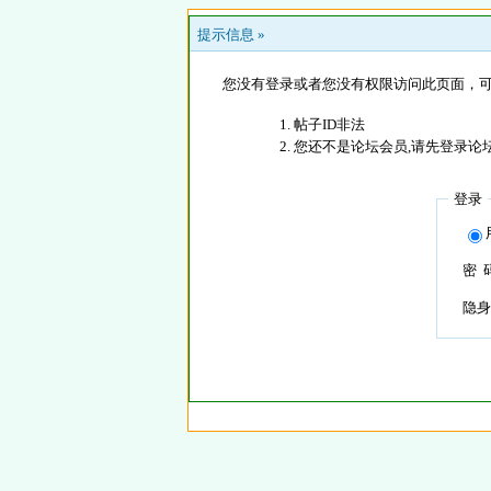
提示信息 »
您没有登录或者您没有权限访问此页面，可
帖子ID非法
您还不是论坛会员,请先登录论
登录
密 
隐身