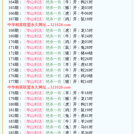
164期：
〔华山剑法〕
绝杀一肖
〔牛〕开：狗21对
165期：
〔华山剑法〕
绝杀一肖
〔猴〕开：龙03对
166期：
〔华山剑法〕
绝杀一肖
〔虎〕开：牛06对
167期：
〔华山剑法〕
绝杀一肖
〔鸡〕开：鼠19对
中华精英联盟永久网址→321028.com
168期：
〔华山剑法〕
绝杀一肖
〔虎〕开：龙15对
169期：
〔华山剑法〕
绝杀一肖
〔牛〕开：羊24对
170期：
〔华山剑法〕
绝杀一肖
〔鸡〕开：龙03对
171期：
〔华山剑法〕
绝杀一肖
〔鼠〕开：兔28对
172期：
〔华山剑法〕
绝杀一肖
〔猪〕开：猪44错
173期：
〔华山剑法〕
绝杀一肖
〔猪〕开：蛇26对
174期：
〔华山剑法〕
绝杀一肖
〔羊〕开：虎41对
175期：
〔华山剑法〕
绝杀一肖
〔牛〕开：蛇26对
176期：
〔华山剑法〕
绝杀一肖
〔鸡〕开：鸡10错
177期：
〔华山剑法〕
绝杀一肖
〔猪〕开：蛇14对
中华精英联盟永久网址→321028.com
178期：
〔华山剑法〕
绝杀一肖
〔羊〕开：牛18对
179期：
〔华山剑法〕
绝杀一肖
〔猴〕开：龙15对
180期：
〔华山剑法〕
绝杀一肖
〔虎〕开：狗21对
181期：
〔华山剑法〕
绝杀一肖
〔鸡〕开：鼠19对
182期：
〔华山剑法〕
绝杀一肖
〔兔〕开：虎41对
183期：
〔华山剑法〕
绝杀一肖
〔牛〕开：羊24对
184期：
〔华山剑法〕
绝杀一肖
〔兔〕开：马01对
185期：
〔华山剑法〕
绝杀一肖
〔虎〕开：羊36对