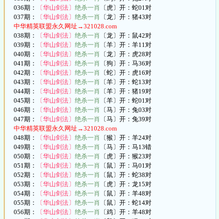
036期：
〔华山剑法〕
绝杀一肖
〔虎〕开：蛇01对
037期：
〔华山剑法〕
绝杀一肖
〔龙〕开：猪43对
中华精英联盟永久网址→321028.com
038期：
〔华山剑法〕
绝杀一肖
〔龙〕开：鼠42对
039期：
〔华山剑法〕
绝杀一肖
〔羊〕开：羊11对
040期：
〔华山剑法〕
绝杀一肖
〔龙〕开：虎28对
041期：
〔华山剑法〕
绝杀一肖
〔狗〕开：马36对
042期：
〔华山剑法〕
绝杀一肖
〔蛇〕开：虎16对
043期：
〔华山剑法〕
绝杀一肖
〔羊〕开：蛇13对
044期：
〔华山剑法〕
绝杀一肖
〔羊〕开：猪19对
045期：
〔华山剑法〕
绝杀一肖
〔羊〕开：蛇01对
046期：
〔华山剑法〕
绝杀一肖
〔马〕开：兔03对
047期：
〔华山剑法〕
绝杀一肖
〔马〕开：兔39对
中华精英联盟永久网址→321028.com
048期：
〔华山剑法〕
绝杀一肖
〔猴〕开：羊24对
049期：
〔华山剑法〕
绝杀一肖
〔马〕开：马13错
050期：
〔华山剑法〕
绝杀一肖
〔虎〕开：猴23对
051期：
〔华山剑法〕
绝杀一肖
〔鼠〕开：马01对
052期：
〔华山剑法〕
绝杀一肖
〔鼠〕开：蛇38对
053期：
〔华山剑法〕
绝杀一肖
〔虎〕开：龙15对
054期：
〔华山剑法〕
绝杀一肖
〔鼠〕开：羊48对
055期：
〔华山剑法〕
绝杀一肖
〔鼠〕开：蛇14对
056期：
〔华山剑法〕
绝杀一肖
〔鸡〕开：羊48对