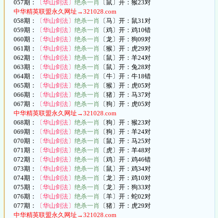
057期：
〔华山剑法〕
绝杀一肖
〔鼠〕开：猴23对
中华精英联盟永久网址→321028.com
058期：
〔华山剑法〕
绝杀一肖
〔马〕开：鼠31对
059期：
〔华山剑法〕
绝杀一肖
〔鸡〕开：鸡10错
060期：
〔华山剑法〕
绝杀一肖
〔龙〕开：狗09对
061期：
〔华山剑法〕
绝杀一肖
〔猴〕开：虎29对
062期：
〔华山剑法〕
绝杀一肖
〔鼠〕开：羊24对
063期：
〔华山剑法〕
绝杀一肖
〔鼠〕开：兔28对
064期：
〔华山剑法〕
绝杀一肖
〔牛〕开：牛18错
065期：
〔华山剑法〕
绝杀一肖
〔猴〕开：虎05对
066期：
〔华山剑法〕
绝杀一肖
〔猪〕开：马37对
067期：
〔华山剑法〕
绝杀一肖
〔狗〕开：虎05对
中华精英联盟永久网址→321028.com
068期：
〔华山剑法〕
绝杀一肖
〔狗〕开：猴23对
069期：
〔华山剑法〕
绝杀一肖
〔狗〕开：羊24对
070期：
〔华山剑法〕
绝杀一肖
〔鼠〕开：马25对
071期：
〔华山剑法〕
绝杀一肖
〔虎〕开：羊48对
072期：
〔华山剑法〕
绝杀一肖
〔鸡〕开：鸡46错
073期：
〔华山剑法〕
绝杀一肖
〔鼠〕开：鸡34对
074期：
〔华山剑法〕
绝杀一肖
〔龙〕开：鸡10对
075期：
〔华山剑法〕
绝杀一肖
〔龙〕开：狗33对
076期：
〔华山剑法〕
绝杀一肖
〔羊〕开：蛇02对
077期：
〔华山剑法〕
绝杀一肖
〔猪〕开：虎29对
中华精英联盟永久网址→321028.com