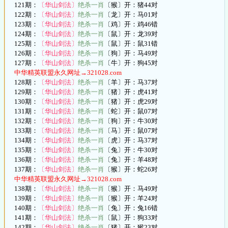
121期：
〔华山剑法〕
绝杀一肖
〔猴〕开：猪44对
122期：
〔华山剑法〕
绝杀一肖
〔龙〕开：马01对
123期：
〔华山剑法〕
绝杀一肖
〔鸡〕开：鸡46错
124期：
〔华山剑法〕
绝杀一肖
〔鼠〕开：龙39对
125期：
〔华山剑法〕
绝杀一肖
〔鼠〕开：鼠31错
126期：
〔华山剑法〕
绝杀一肖
〔狗〕开：马49对
127期：
〔华山剑法〕
绝杀一肖
〔牛〕开：狗45对
中华精英联盟永久网址→321028.com
128期：
〔华山剑法〕
绝杀一肖
〔羊〕开：马37对
129期：
〔华山剑法〕
绝杀一肖
〔猪〕开：虎41对
130期：
〔华山剑法〕
绝杀一肖
〔猪〕开：虎29对
131期：
〔华山剑法〕
绝杀一肖
〔蛇〕开：鼠07对
132期：
〔华山剑法〕
绝杀一肖
〔狗〕开：牛30对
133期：
〔华山剑法〕
绝杀一肖
〔马〕开：鼠07对
134期：
〔华山剑法〕
绝杀一肖
〔虎〕开：马37对
135期：
〔华山剑法〕
绝杀一肖
〔兔〕开：牛30对
136期：
〔华山剑法〕
绝杀一肖
〔兔〕开：羊48对
137期：
〔华山剑法〕
绝杀一肖
〔猴〕开：蛇26对
中华精英联盟永久网址→321028.com
138期：
〔华山剑法〕
绝杀一肖
〔猴〕开：马49对
139期：
〔华山剑法〕
绝杀一肖
〔猴〕开：羊24对
140期：
〔华山剑法〕
绝杀一肖
〔兔〕开：兔16错
141期：
〔华山剑法〕
绝杀一肖
〔鼠〕开：狗33对
142期：
〔华山剑法〕
绝杀一肖
〔猪〕开：猴23对