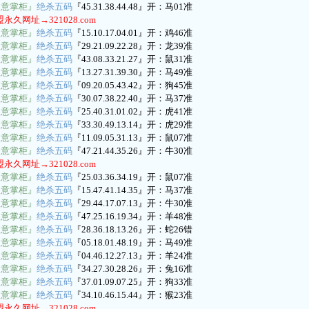
天意掌柜』
绝杀五码
『45.31.38.44.48』开：马01准
久网址→321028.com
天意掌柜』
绝杀五码
『15.10.17.04.01』开：鸡46准
天意掌柜』
绝杀五码
『29.21.09.22.28』开：龙39准
天意掌柜』
绝杀五码
『43.08.33.21.27』开：鼠31准
天意掌柜』
绝杀五码
『13.27.31.39.30』开：马49准
天意掌柜』
绝杀五码
『09.20.05.43.42』开：狗45准
天意掌柜』
绝杀五码
『30.07.38.22.40』开：马37准
天意掌柜』
绝杀五码
『25.40.31.01.02』开：虎41准
天意掌柜』
绝杀五码
『33.30.49.13.14』开：虎29准
天意掌柜』
绝杀五码
『11.09.05.31.13』开：鼠07准
天意掌柜』
绝杀五码
『47.21.44.35.26』开：牛30准
久网址→321028.com
天意掌柜』
绝杀五码
『25.03.36.34.19』开：鼠07准
天意掌柜』
绝杀五码
『15.47.41.14.35』开：马37准
天意掌柜』
绝杀五码
『29.44.17.07.13』开：牛30准
天意掌柜』
绝杀五码
『47.25.16.19.34』开：羊48准
天意掌柜』
绝杀五码
『28.36.18.13.26』开：蛇26错
天意掌柜』
绝杀五码
『05.18.01.48.19』开：马49准
天意掌柜』
绝杀五码
『04.46.12.27.13』开：羊24准
天意掌柜』
绝杀五码
『34.27.30.28.26』开：兔16准
天意掌柜』
绝杀五码
『37.01.09.07.25』开：狗33准
天意掌柜』
绝杀五码
『34.10.46.15.44』开：猴23准
久网址→321028.com