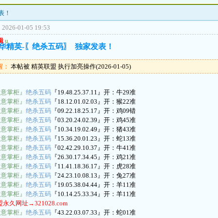
表！
026-01-05 19:53
辑
u
中华精英-〖绝杀五码〗 独家发表！
醒：
本帖被 精英联盟 执行加亮操作(2026-01-05)
天意掌柜』
绝杀五码
『19.48.25.37.11』开：牛29准
天意掌柜』
绝杀五码
『18.12.01.02.03』开：猴22准
天意掌柜』
绝杀五码
『09.22.18.25.17』开：鸡09错
天意掌柜』
绝杀五码
『03.20.24.02.39』开：鸡45准
天意掌柜』
绝杀五码
『10.34.19.02.49』开：猪43准
天意掌柜』
绝杀五码
『15.36.20.01.23』开：蛇13准
天意掌柜』
绝杀五码
『02.42.29.10.37』开：牛41准
天意掌柜』
绝杀五码
『26.30.17.34.45』开：鸡21准
天意掌柜』
绝杀五码
『11.41.18.36.17』开：虎28准
天意掌柜』
绝杀五码
『24.23.10.08.13』开：兔27准
天意掌柜』
绝杀五码
『19.05.38.04.44』开：羊11准
天意掌柜』
绝杀五码
『10.14.25.33.34』开：羊11准
久网址→321028.com
天意掌柜』
绝杀五码
『43.22.03.07.33』开：蛇01准