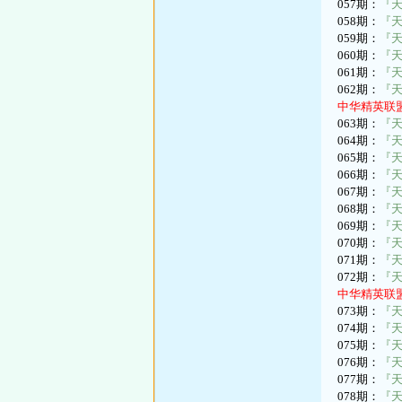
057期：
『
058期：
『
059期：
『
060期：
『
061期：
『
062期：
『
中华精英联盟永
063期：
『
064期：
『
065期：
『
066期：
『
067期：
『
068期：
『
069期：
『
070期：
『
071期：
『
072期：
『
中华精英联盟永
073期：
『
074期：
『
075期：
『
076期：
『
077期：
『
078期：
『