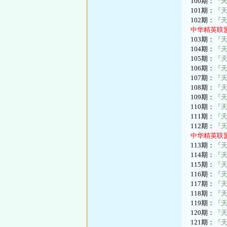
100期：
『
101期：
『
102期：
『
中华精英联盟永
103期：
『
104期：
『
105期：
『
106期：
『
107期：
『
108期：
『
109期：
『
110期：
『
111期：
『
112期：
『
中华精英联盟永
113期：
『
114期：
『
115期：
『
116期：
『
117期：
『
118期：
『
119期：
『
120期：
『
121期：
『