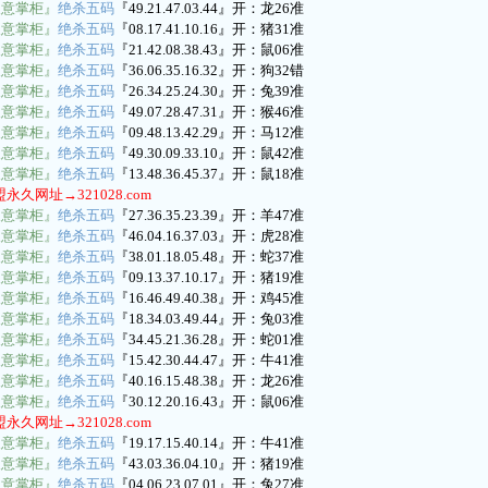
天意掌柜』
绝杀五码
『49.21.47.03.44』开：龙26准
天意掌柜』
绝杀五码
『08.17.41.10.16』开：猪31准
天意掌柜』
绝杀五码
『21.42.08.38.43』开：鼠06准
天意掌柜』
绝杀五码
『36.06.35.16.32』开：狗32错
天意掌柜』
绝杀五码
『26.34.25.24.30』开：兔39准
天意掌柜』
绝杀五码
『49.07.28.47.31』开：猴46准
天意掌柜』
绝杀五码
『09.48.13.42.29』开：马12准
天意掌柜』
绝杀五码
『49.30.09.33.10』开：鼠42准
天意掌柜』
绝杀五码
『13.48.36.45.37』开：鼠18准
久网址→321028.com
天意掌柜』
绝杀五码
『27.36.35.23.39』开：羊47准
天意掌柜』
绝杀五码
『46.04.16.37.03』开：虎28准
天意掌柜』
绝杀五码
『38.01.18.05.48』开：蛇37准
天意掌柜』
绝杀五码
『09.13.37.10.17』开：猪19准
天意掌柜』
绝杀五码
『16.46.49.40.38』开：鸡45准
天意掌柜』
绝杀五码
『18.34.03.49.44』开：兔03准
天意掌柜』
绝杀五码
『34.45.21.36.28』开：蛇01准
天意掌柜』
绝杀五码
『15.42.30.44.47』开：牛41准
天意掌柜』
绝杀五码
『40.16.15.48.38』开：龙26准
天意掌柜』
绝杀五码
『30.12.20.16.43』开：鼠06准
久网址→321028.com
天意掌柜』
绝杀五码
『19.17.15.40.14』开：牛41准
天意掌柜』
绝杀五码
『43.03.36.04.10』开：猪19准
天意掌柜』
绝杀五码
『04.06.23.07.01』开：兔27准