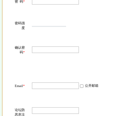
密 码
*
密码强
度
确认密
码
*
公开邮箱
Email
*
论坛防
恶意注