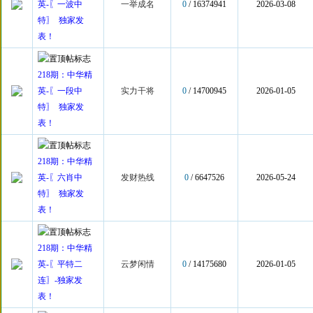
英-〖一波中
一举成名
0
/ 16374941
2026-03-08
特〗 独家发
表！
218期：中华精
英-〖一段中
实力干将
0
/ 14700945
2026-01-05
特〗 独家发
表！
218期：中华精
英-〖六肖中
发财热线
0
/ 6647526
2026-05-24
特〗 独家发
表！
218期：中华精
英-〖平特二
云梦闲情
0
/ 14175680
2026-01-05
连〗-独家发
表！