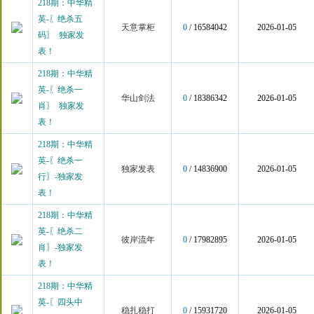
218期：中华精
英-〖绝杀五
天意掌柜
0
/ 16584042
2026-01-05
码〗 独家发
表！
218期：中华精
英-〖绝杀一
华山剑法
0
/ 18386342
2026-01-05
肖〗 独家发
表！
218期：中华精
英-〖绝杀一
独家发表
0
/ 14836900
2026-01-05
行〗-独家发
表！
218期：中华精
英-〖绝杀二
彼岸流年
0
/ 17982895
2026-01-05
肖〗-独家发
表！
218期：中华精
英-〖四头中
稳扎稳打
0
/ 15931720
2026-01-05