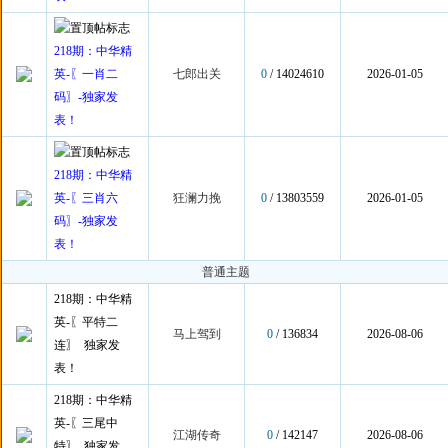
218期：中华精
英-〖一肖二
七郎出关
0
/ 14024610
2026-01-05
码〗-独家发
表！
218期：中华精
英-〖三肖六
狂澜力挽
0
/ 13803559
2026-01-05
码〗-独家发
表！
普通主题
218期：中华精
英-〖平特二
马上驾到
0
/ 136834
2026-08-06
连〗 独家发
表！
218期：中华精
英-〖三尾中
江湖传奇
0
/ 142147
2026-08-06
特〗 独家发