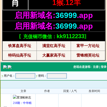
肖
1猴.12羊
启用新域名:
36999
.app
启用新域名:
36999
.app
kk9112233
〖充值铜币微信：
〗
铁算盘高手坛
满堂红高手坛
富甲一方论坛
特码仙高手坛
大赢家高手坛
雷锋精英论坛
您现在是游客:
注册
|
登录
y
用户名：
y
密码：
文章
作者
回复 / 人气
发表时间
218期：中华精