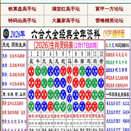
铁算盘高手坛
满堂红高手坛
富甲一方论坛
特码仙高手坛
大赢家高手坛
雷锋精英论坛